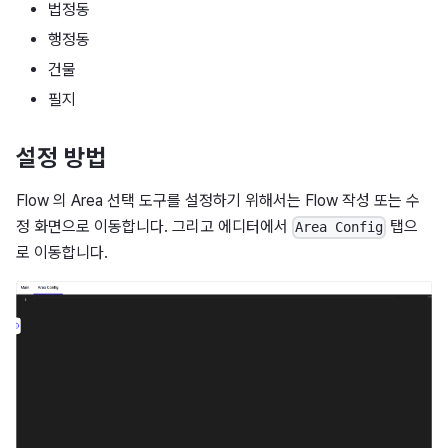
법정동
행정동
건물
필지
설정 방법
Flow 의 Area 선택 도구를 설정하기 위해서는 Flow 작성 또는 수
정 화면으로 이동합니다. 그리고 에디터에서
탭으
Area Config
로 이동합니다.