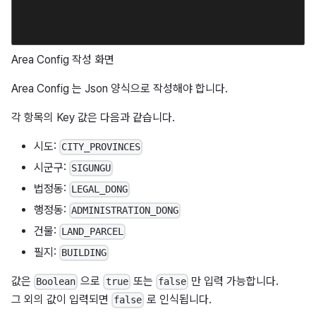
Area Config 작성 화면
Area Config 는 Json 양식으로 작성해야 합니다.
각 항목의 Key 값은 다음과 같습니다.
시도:
CITY_PROVINCES
시군구:
SIGUNGU
법정동:
LEGAL_DONG
행정동:
ADMINISTRATION_DONG
건물:
LAND_PARCEL
필지:
BUILDING
값은
으로
또는
만 입력 가능합니다.
Boolean
true
false
그 외의 값이 입력되면
로 인식됩니다.
false