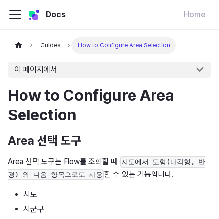
Docs
Home
Guides
How to Configure Area Selection
이 페이지에서
How to Configure Area
Selection
Area 선택 도구
Area 선택 도구는 Flow를 조회할 때
지도에서 도형(다각형, 반
할 수 있는 기능입니다.
경) 외 다음 항목으로도 사용
시도
시군구