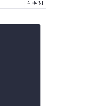
의 최대값]