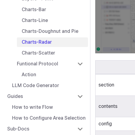
Charts-Bar
Charts-Line
Charts-Doughnut and Pie
Charts-Radar
Charts-Scatter
Funtional Protocol
Action
section
LLM Code Generator
Guides
contents
How to write Flow
How to Configure Area Selection
config
Sub-Docs