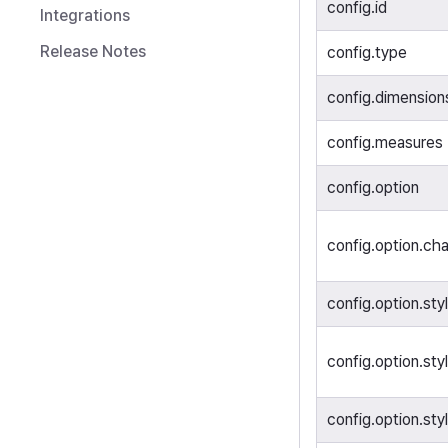
config.id
Integrations
Release Notes
config.type
config.dimension
config.measures
config.option
config.option.ch
config.option.sty
config.option.sty
config.option.styl