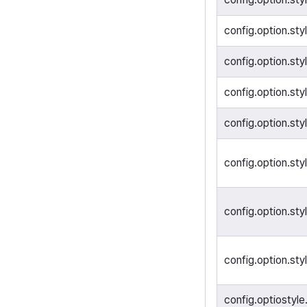
config.option.sty
config.option.sty
config.option.sty
config.option.sty
config.option.sty
config.option.sty
config.option.sty
config.optiostyle.