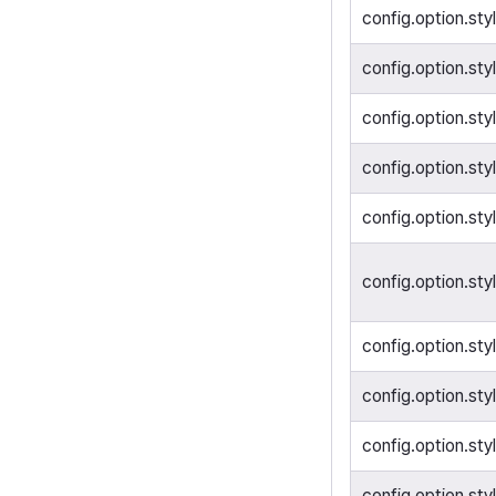
config.option.styl
config.option.styl
config.option.styl
config.option.sty
config.option.sty
config.option.sty
config.option.sty
config.option.sty
config.option.sty
config.option.sty