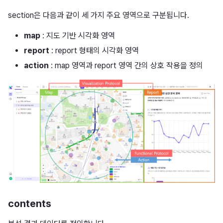
section은 다음과 같이 세 가지 주요 영역으로 구분됩니다.
map
: 지도 기반 시각화 영역
report
: report 형태의 시각화 영역
action
: map 영역과 report 영역 간의 상호 작용을 정의
contents