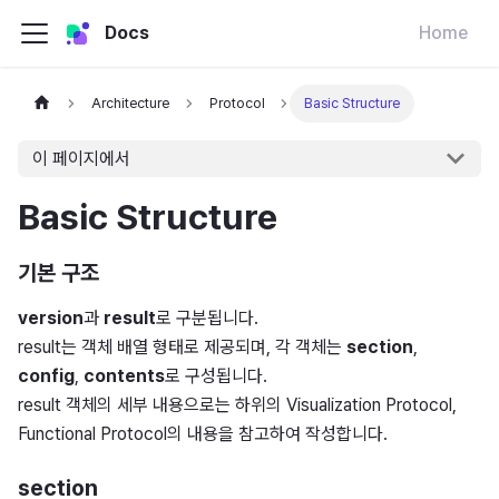
Docs
Home
Architecture
Protocol
Basic Structure
이 페이지에서
Basic Structure
기본 구조
version
과
result
로 구분됩니다.
result는 객체 배열 형태로 제공되며, 각 객체는
section
,
config
,
contents
로 구성됩니다.
result 객체의 세부 내용으로는 하위의 Visualization Protocol,
Functional Protocol의 내용을 참고하여 작성합니다.
section