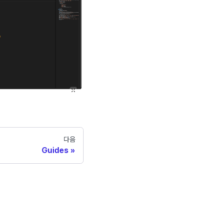
다음
Guides