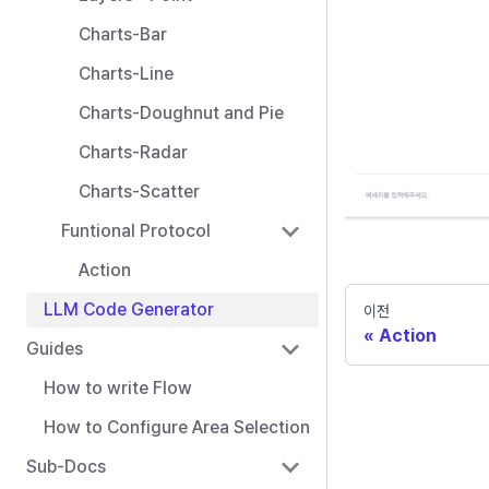
Charts-Bar
Charts-Line
Charts-Doughnut and Pie
Charts-Radar
Charts-Scatter
Funtional Protocol
Action
LLM Code Generator
이전
Action
Guides
How to write Flow
How to Configure Area Selection
Sub-Docs