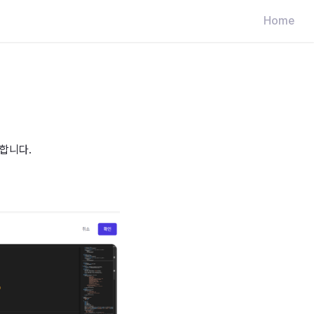
Home
지원합니다.