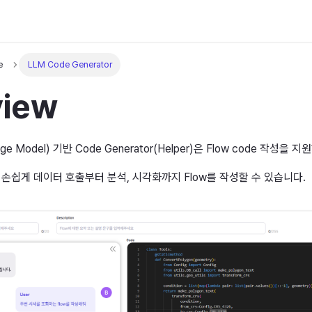
e
LLM Code Generator
view
age Model) 기반 Code Generator(Helper)은 Flow code 작성을 
통해 손쉽게 데이터 호출부터 분석, 시각화까지 Flow를 작성할 수 있습니다.